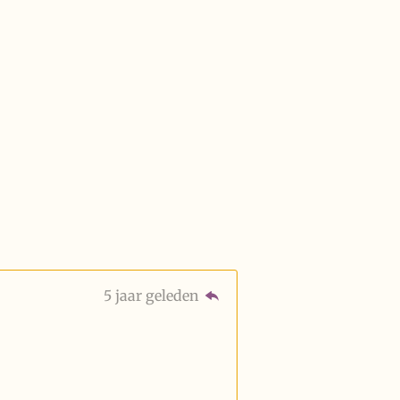
5 jaar geleden