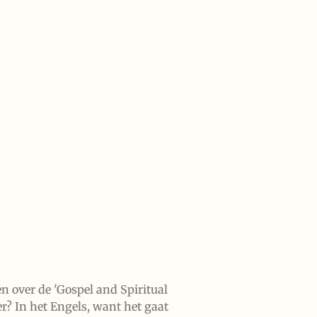
ven over de 'Gospel and Spiritual
r? In het Engels, want het gaat