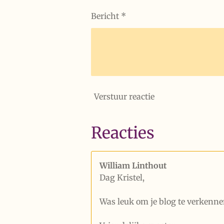
Bericht *
Verstuur reactie
Reacties
William Linthout
Dag Kristel,
Was leuk om je blog te verkenne