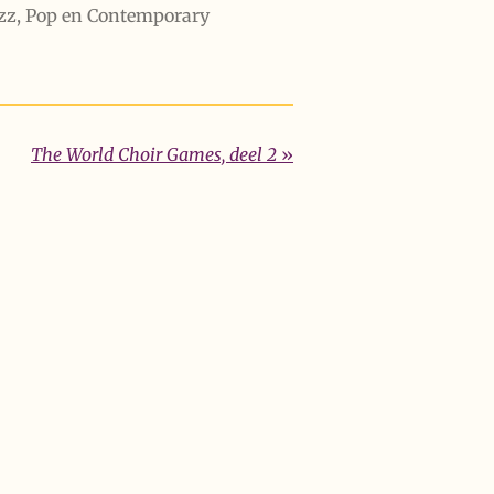
Jazz, Pop en Contemporary
The World Choir Games, deel 2
»