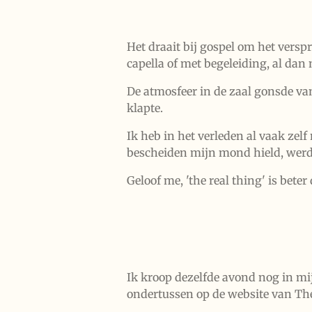
Het draait bij gospel om het vers
capella of met begeleiding, al dan
De atmosfeer in de zaal gonsde van
klapte.
Ik heb in het verleden al vaak ze
bescheiden mijn mond hield, werd
Geloof me, 'the real thing' is beter
Ik kroop dezelfde avond nog in mi
ondertussen op de website van Th