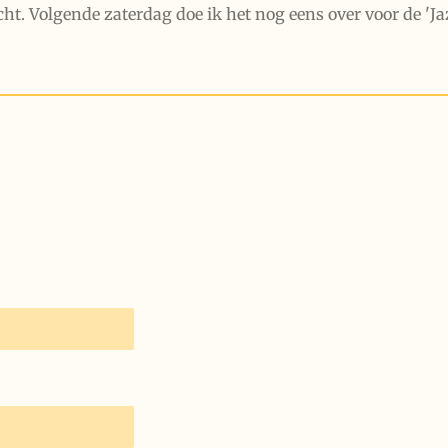
cht. Volgende zaterdag doe ik het nog eens over voor de '