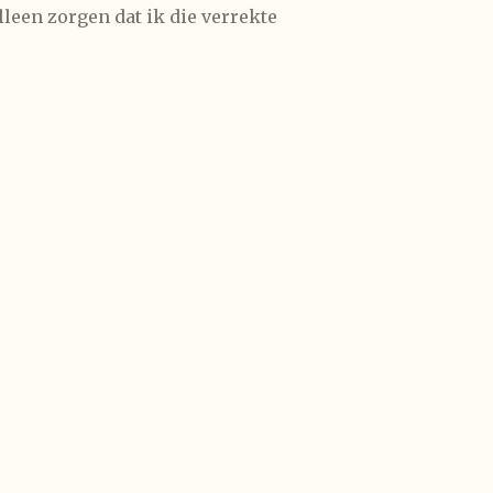
leen zorgen dat ik die verrekte