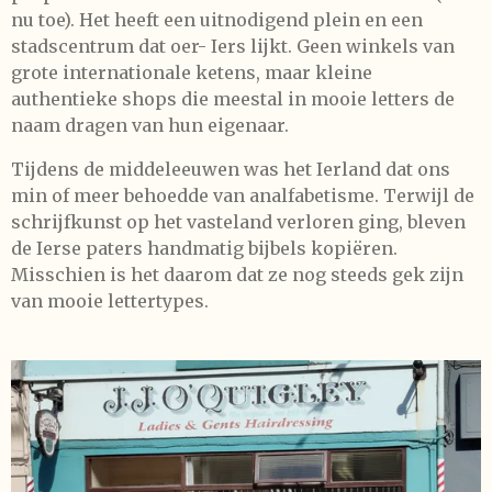
nu toe). Het heeft een uitnodigend plein en een
stadscentrum dat oer- Iers lijkt. Geen winkels van
grote internationale ketens, maar kleine
authentieke shops die meestal in mooie letters de
naam dragen van hun eigenaar.
Tijdens de middeleeuwen was het Ierland dat ons
min of meer behoedde van analfabetisme. Terwijl de
schrijfkunst op het vasteland verloren ging, bleven
de Ierse paters handmatig bijbels kopiëren.
Misschien is het daarom dat ze nog steeds gek zijn
van mooie lettertypes.