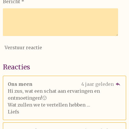
Bericht *
Verstuur reactie
Reacties
Ons meen
4 jaar geleden
Hi zus, wat een schat aan ervaringen en
ontmoetingen!🙂
Wat zullen we te vertellen hebben …
Liefs