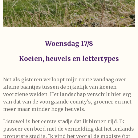
Woensdag 17/8
Koeien, heuvels en lettertypes
Net als gisteren verloopt mijn route vandaag over
kleine baantjes tussen de rijkelijk van koeien
voorziene weiden. Het landschap verschilt hier erg
van dat van de voorgaande county's, groener en met
meer maar minder hoge heuvels.
Listowel is het eerste stadje dat ik binnen rijd. Ik
passeer een bord met de vermelding dat het Ierlands
properste stad is. Ik vind het vooral de mooiste (tot