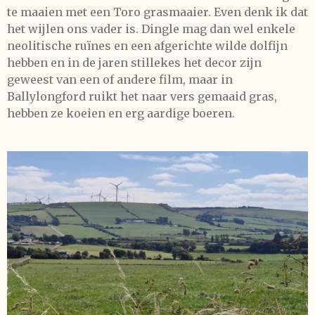
te maaien met een Toro grasmaaier. Even denk ik dat
het wijlen ons vader is. Dingle mag dan wel enkele
neolitische ruïnes en een afgerichte wilde dolfijn
hebben en in de jaren stillekes het decor zijn
geweest van een of andere film, maar in
Ballylongford ruikt het naar vers gemaaid gras,
hebben ze koeien en erg aardige boeren.