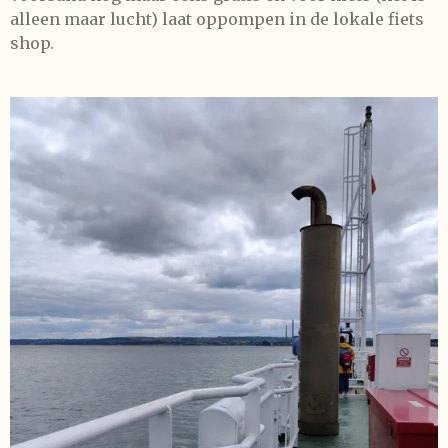
alleen maar lucht) laat oppompen in de lokale fiets
shop.