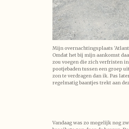
Mijn overnachtingsplaats 'Atlant
Omdat het bij mijn aankomst daar
zou voegen die zich verfristen in
pootjebaden tussen een groep uit
zon te verdragen dan ik. Pas late
regelmatig baantjes trekt aan dez
Vandaag was zo mogelijk nog zwaa