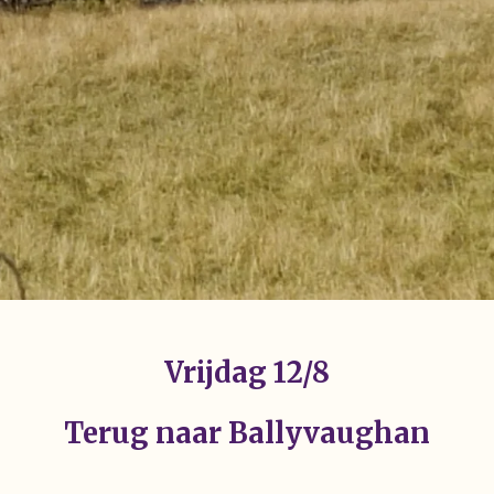
Vrijdag 12/8
Terug naar Ballyvaughan