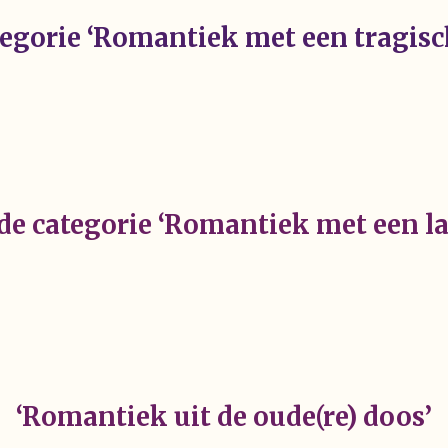
tegorie ‘Romantiek met een tragisc
 de categorie ‘Romantiek met een la
‘Romantiek uit de oude(re) doos’