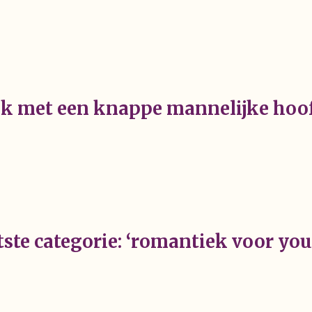
k met een knappe mannelijke hoo
tste categorie: ‘romantiek voor yo