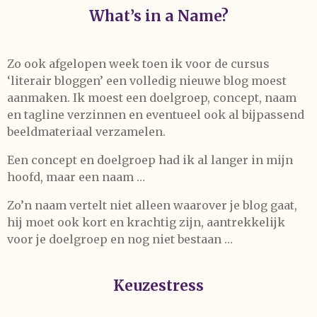
What’s in a Name?
Zo ook afgelopen week toen ik voor de cursus
‘literair bloggen’ een volledig nieuwe blog moest
aanmaken. Ik moest een doelgroep, concept, naam
en tagline verzinnen en eventueel ook al bijpassend
beeldmateriaal verzamelen.
Een concept en doelgroep had ik al langer in mijn
hoofd, maar een naam …
Zo’n naam vertelt niet alleen waarover je blog gaat,
hij moet ook kort en krachtig zijn, aantrekkelijk
voor je doelgroep en nog niet bestaan …
Keuzestress