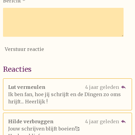
Bericht *
Verstuur reactie
Reacties
Lut vermeulen
4 jaar geleden
Ik ben fan, hoe jij schrijft en de Dingen zo oms
hrijft... Heerlijk !
Hilde verbruggen
4 jaar geleden
Jouw schrijven blijft boeien🥰