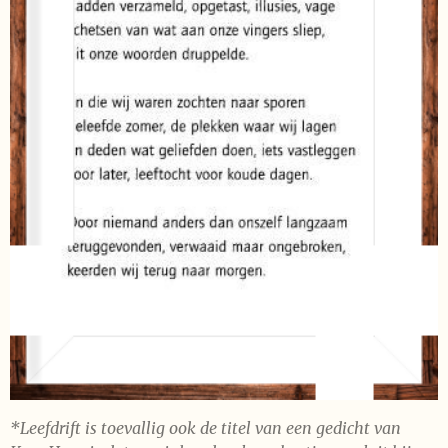
*Leefdrift is toevallig ook de titel van een gedicht van