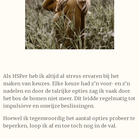
Als HSPer heb ik altijd al stress ervaren bij het
maken van keuzes. Elke keuze had z’n voor- en z’n
nadelen en door de talrijke opties zag ik vaak door
het bos de bomen niet meer. Dit leidde regelmatig tot
impulsieve en onwijze beslissingen.
Hoewel ik tegenwoordig het aantal opties probeer te
beperken, loop ik af en toe toch nog in de val.