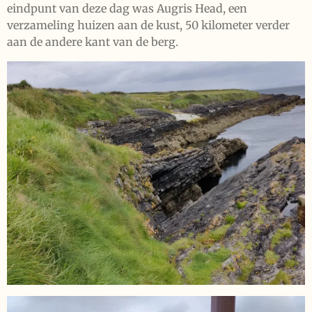
eindpunt van deze dag was Augris Head, een
verzameling huizen aan de kust, 50 kilometer verder
aan de andere kant van de berg.