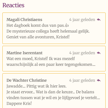
Reacties
Magali Christiaens
4 jaar geleden
Het dagboek komt dus van pas.👍
De mysterieuze collega heeft helemaal gelijk.
Geniet van alle avonturen, Kristel!
Martine Iserentant
4 jaar geleden
Wat een moed, Kristel! Ik was mezelf
waarschijnlijk al een paar keer tegengekomen....
De Wachter Christine
4 jaar geleden
Jawadde.... Pittig wat ik hier lees.
Je staat ervoor... Wat is dan de keuze... De balans
vinden tussen wat je wil en je lijf/gevoel je vertelt....
Dappere Kris!