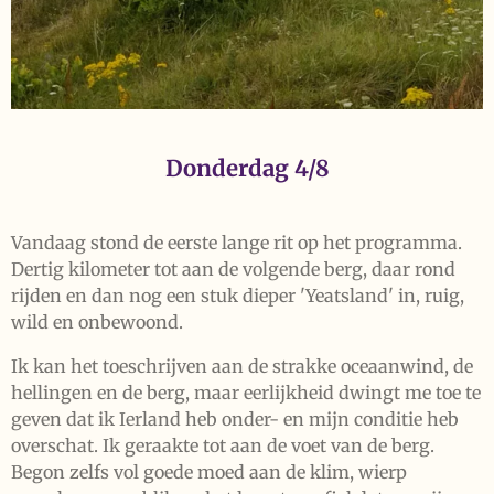
Donderdag 4/8
Vandaag stond de eerste lange rit op het programma.
Dertig kilometer tot aan de volgende berg, daar rond
rijden en dan nog een stuk dieper 'Yeatsland' in, ruig,
wild en onbewoond.
Ik kan het toeschrijven aan de strakke oceaanwind, de
hellingen en de berg, maar eerlijkheid dwingt me toe te
geven dat ik Ierland heb onder- en mijn conditie heb
overschat. Ik geraakte tot aan de voet van de berg.
Begon zelfs vol goede moed aan de klim, wierp