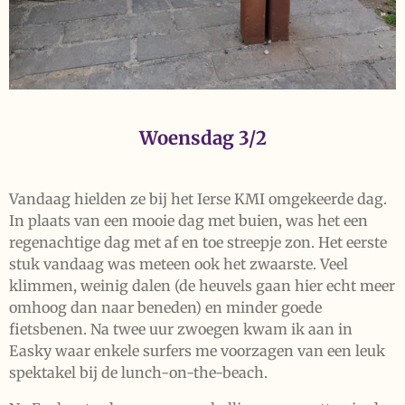
Woensdag 3/2
Vandaag hielden ze bij het Ierse KMI omgekeerde dag.
In plaats van een mooie dag met buien, was het een
regenachtige dag met af en toe streepje zon. Het eerste
stuk vandaag was meteen ook het zwaarste. Veel
klimmen, weinig dalen (de heuvels gaan hier echt meer
omhoog dan naar beneden) en minder goede
fietsbenen. Na twee uur zwoegen kwam ik aan in
Easky waar enkele surfers me voorzagen van een leuk
spektakel bij de lunch-on-the-beach.