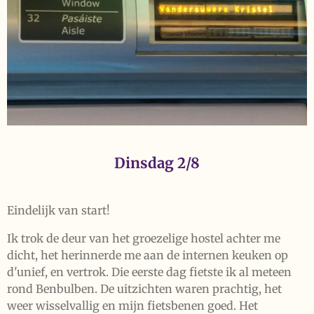
Dinsdag 2/8
Eindelijk van start!
Ik trok de deur van het groezelige hostel achter me
dicht, het herinnerde me aan de internen keuken op
d'unief, en vertrok. Die eerste dag fietste ik al meteen
rond Benbulben. De uitzichten waren prachtig, het
weer wisselvallig en mijn fietsbenen goed. Het