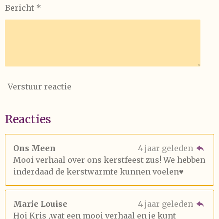
Bericht *
Verstuur reactie
Reacties
Ons Meen
4 jaar geleden
Mooi verhaal over ons kerstfeest zus! We hebben
inderdaad de kerstwarmte kunnen voelen♥️
Marie Louise
4 jaar geleden
Hoi Kris ,wat een mooi verhaal en je kunt