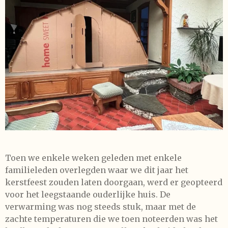
Toen we enkele weken geleden met enkele
familieleden overlegden waar we dit jaar het
kerstfeest zouden laten doorgaan, werd er geopteerd
voor het leegstaande ouderlijke huis. De
verwarming was nog steeds stuk, maar met de
zachte temperaturen die we toen noteerden was het