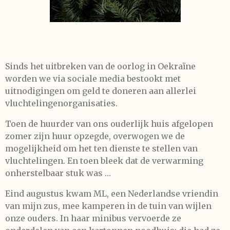
Sinds het uitbreken van de oorlog in Oekraïne
worden we via sociale media bestookt met
uitnodigingen om geld te doneren aan allerlei
vluchtelingenorganisaties.
Toen de huurder van ons ouderlijk huis afgelopen
zomer zijn huur opzegde, overwogen we de
mogelijkheid om het ten dienste te stellen van
vluchtelingen. En toen bleek dat de verwarming
onherstelbaar stuk was …
Eind augustus kwam ML, een Nederlandse vriendin
van mijn zus, mee kamperen in de tuin van wijlen
onze ouders. In haar minibus vervoerde ze