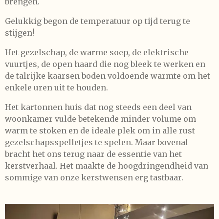
brengen.
Gelukkig begon de temperatuur op tijd terug te
stijgen!
Het gezelschap, de warme soep, de elektrische
vuurtjes, de open haard die nog bleek te werken en
de talrijke kaarsen boden voldoende warmte om het
enkele uren uit te houden.
Het kartonnen huis dat nog steeds een deel van
woonkamer vulde betekende minder volume om
warm te stoken en de ideale plek om in alle rust
gezelschapsspelletjes te spelen. Maar bovenal
bracht het ons terug naar de essentie van het
kerstverhaal. Het maakte de hoogdringendheid van
sommige van onze kerstwensen erg tastbaar.