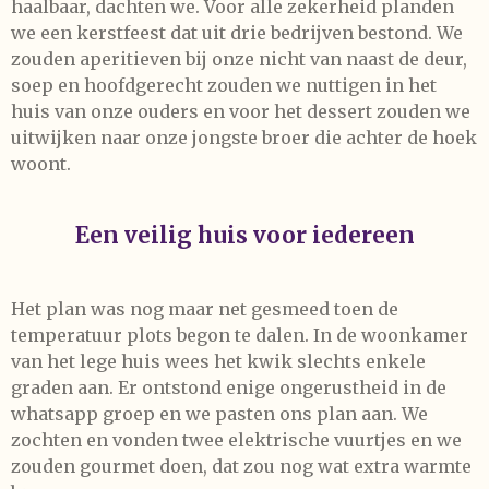
haalbaar, dachten we. Voor alle zekerheid planden
we een kerstfeest dat uit drie bedrijven bestond. We
zouden aperitieven bij onze nicht van naast de deur,
soep en hoofdgerecht zouden we nuttigen in het
huis van onze ouders en voor het dessert zouden we
uitwijken naar onze jongste broer die achter de hoek
woont.
Een veilig huis voor iedereen
Het plan was nog maar net gesmeed toen de
temperatuur plots begon te dalen. In de woonkamer
van het lege huis wees het kwik slechts enkele
graden aan. Er ontstond enige ongerustheid in de
whatsapp groep en we pasten ons plan aan. We
zochten en vonden twee elektrische vuurtjes en we
zouden gourmet doen, dat zou nog wat extra warmte