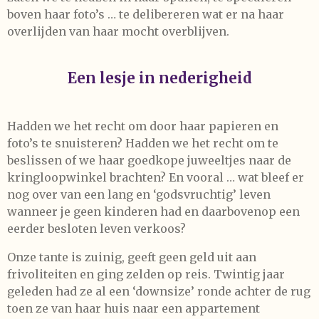
boven haar foto’s … te delibereren wat er na haar
overlijden van haar mocht overblijven.
Een lesje in nederigheid
Hadden we het recht om door haar papieren en
foto’s te snuisteren? Hadden we het recht om te
beslissen of we haar goedkope juweeltjes naar de
kringloopwinkel brachten? En vooral … wat bleef er
nog over van een lang en ‘godsvruchtig’ leven
wanneer je geen kinderen had en daarbovenop een
eerder besloten leven verkoos?
Onze tante is zuinig, geeft geen geld uit aan
frivoliteiten en ging zelden op reis. Twintig jaar
geleden had ze al een ‘downsize’ ronde achter de rug
toen ze van haar huis naar een appartement