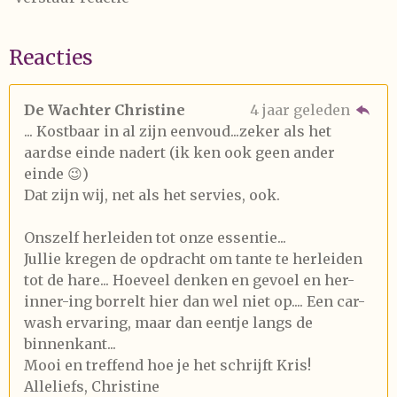
Reacties
De Wachter Christine
4 jaar geleden
... Kostbaar in al zijn eenvoud...zeker als het
aardse einde nadert (ik ken ook geen ander
einde 😉)
Dat zijn wij, net als het servies, ook.
Onszelf herleiden tot onze essentie...
Jullie kregen de opdracht om tante te herleiden
tot de hare... Hoeveel denken en gevoel en her-
inner-ing borrelt hier dan wel niet op.... Een car-
wash ervaring, maar dan eentje langs de
binnenkant...
Mooi en treffend hoe je het schrijft Kris!
Alleliefs, Christine